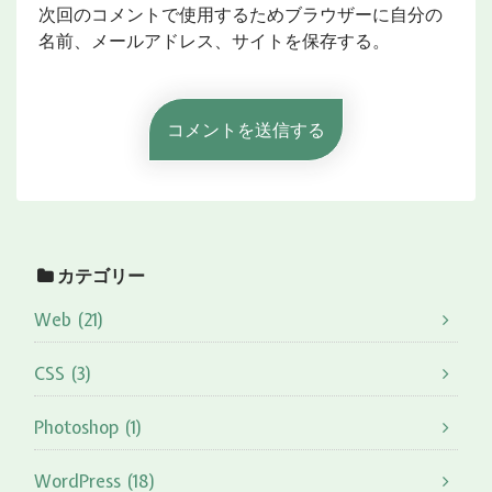
次回のコメントで使用するためブラウザーに自分の
名前、メールアドレス、サイトを保存する。
カテゴリー
Web (21)
CSS (3)
Photoshop (1)
WordPress (18)