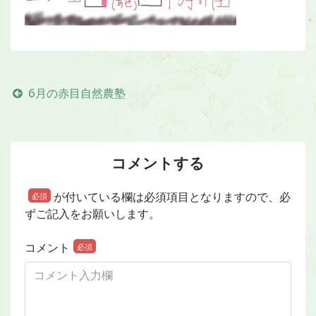
6月の赤目自然農塾
コメントする
が付いている欄は必須項目となりますので、必
必須
ずご記入をお願いします。
コメント
必須