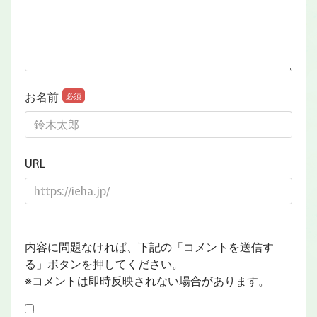
お名前
必須
URL
内容に問題なければ、下記の「コメントを送信す
る」ボタンを押してください。
※コメントは即時反映されない場合があります。