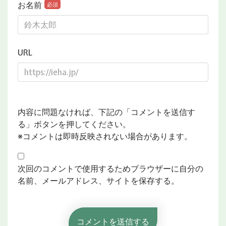
お名前
必須
URL
内容に問題なければ、下記の「コメントを送信す
る」ボタンを押してください。
※コメントは即時反映されない場合があります。
次回のコメントで使用するためブラウザーに自分の
名前、メールアドレス、サイトを保存する。