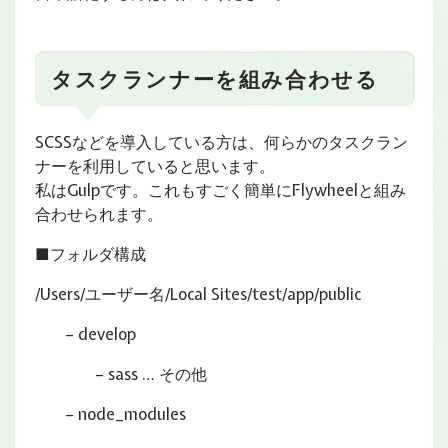
タスクランナーを組み合わせる
SCSSなどを導入している方は、何らかのタスクラン
ナーを利用していると思います。
私はGulpです。これもすごく簡単にFlywheelと組み
合わせられます。
■フォルダ構成
/Users/ユーザー名/Local Sites/test/app/public
– develop
– sass … その他
– node_modules