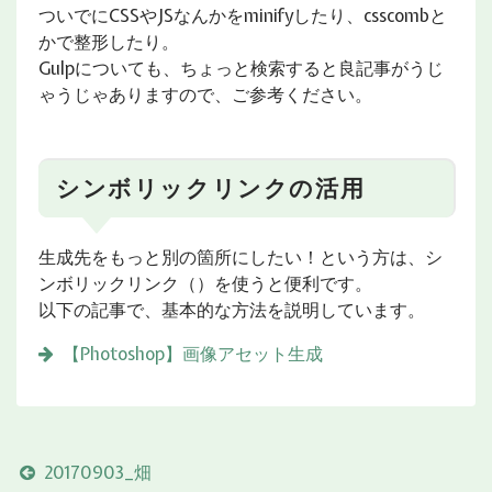
ついでにCSSやJSなんかをminifyしたり、csscombと
かで整形したり。
Gulpについても、ちょっと検索すると良記事がうじ
ゃうじゃありますので、ご参考ください。
シンボリックリンクの活用
生成先をもっと別の箇所にしたい！という方は、シ
ンボリックリンク（）を使うと便利です。
以下の記事で、基本的な方法を説明しています。
【Photoshop】画像アセット生成
20170903_畑