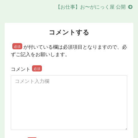
【お仕事】お〜がにっく屋 公開
コメントする
が付いている欄は必須項目となりますので、必
必須
ずご記入をお願いします。
コメント
必須