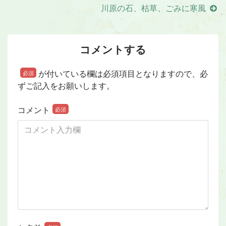
川原の石、枯草、ごみに寒風
コメントする
が付いている欄は必須項目となりますので、必
必須
ずご記入をお願いします。
コメント
必須