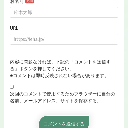
お名前
必須
URL
内容に問題なければ、下記の「コメントを送信す
る」ボタンを押してください。
※コメントは即時反映されない場合があります。
次回のコメントで使用するためブラウザーに自分の
名前、メールアドレス、サイトを保存する。