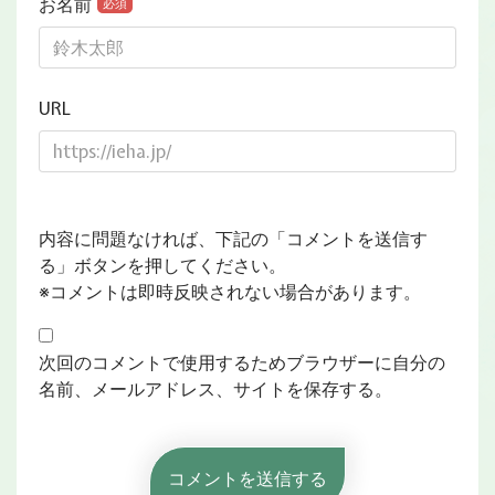
お名前
必須
URL
内容に問題なければ、下記の「コメントを送信す
る」ボタンを押してください。
※コメントは即時反映されない場合があります。
次回のコメントで使用するためブラウザーに自分の
名前、メールアドレス、サイトを保存する。