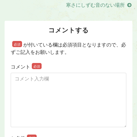
寒さにしずむ音のない場所
コメントする
が付いている欄は必須項目となりますので、必
必須
ずご記入をお願いします。
コメント
必須