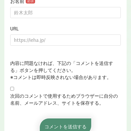
お名前
必須
URL
内容に問題なければ、下記の「コメントを送信す
る」ボタンを押してください。
※コメントは即時反映されない場合があります。
次回のコメントで使用するためブラウザーに自分の
名前、メールアドレス、サイトを保存する。