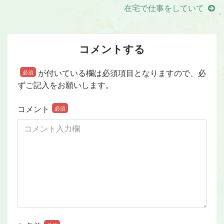
在宅で仕事をしていて
コメントする
が付いている欄は必須項目となりますので、必
必須
ずご記入をお願いします。
コメント
必須