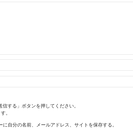
送信する」ボタンを押してください。
ます。
ーに自分の名前、メールアドレス、サイトを保存する。