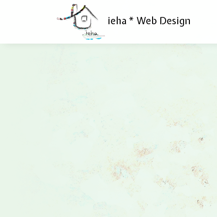
ieha * Web Design