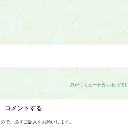
気がつくと一日がおわって
コメントする
すので、必ずご記入をお願いします。