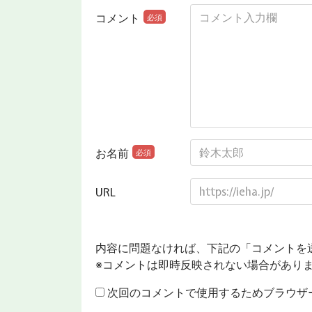
コメント
必須
お名前
必須
URL
内容に問題なければ、下記の「コメントを
※コメントは即時反映されない場合があり
次回のコメントで使用するためブラウザ