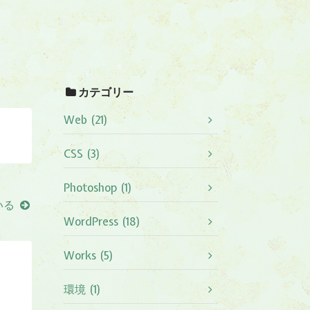
カテゴリー
Web (21)
CSS (3)
Photoshop (1)
いる
WordPress (18)
Works (5)
環境 (1)