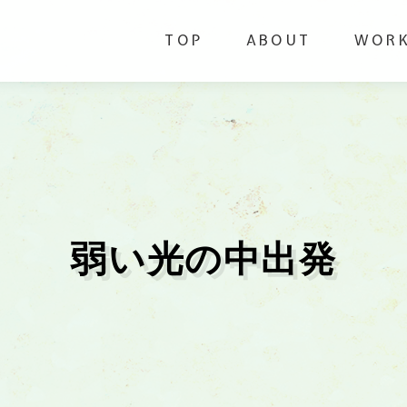
TOP
ABOUT
WOR
弱い光の中出発