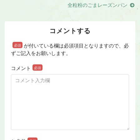
全粒粉のごまレーズンパン
コメントする
が付いている欄は必須項目となりますので、必
必須
ずご記入をお願いします。
コメント
必須