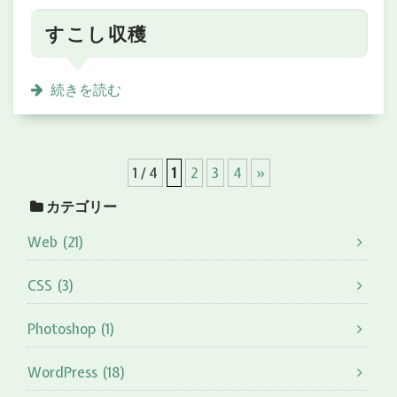
すこし収穫
続きを読む
1 / 4
1
2
3
4
»
カテゴリー
Web (21)
CSS (3)
Photoshop (1)
WordPress (18)