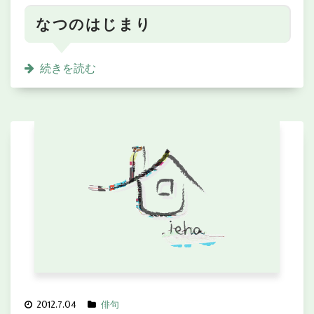
なつのはじまり
続きを読む
2012.7.04
俳句