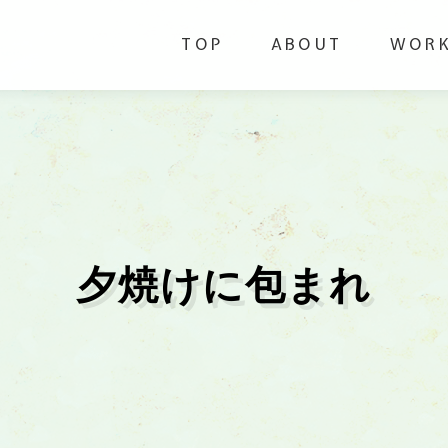
TOP
ABOUT
WOR
夕焼けに包まれ