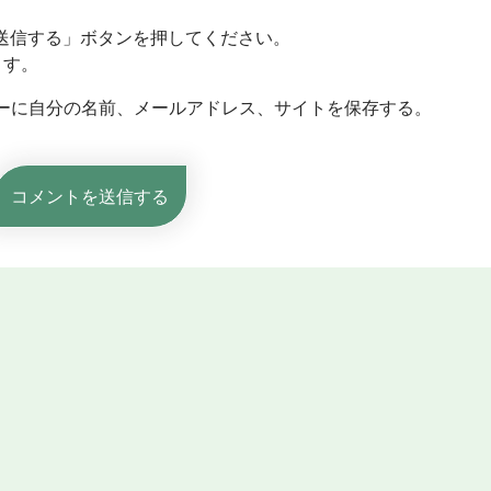
送信する」ボタンを押してください。
ます。
ーに自分の名前、メールアドレス、サイトを保存する。