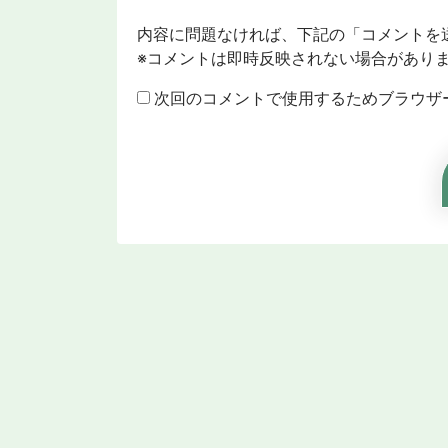
内容に問題なければ、下記の「コメントを
※コメントは即時反映されない場合があり
次回のコメントで使用するためブラウザ