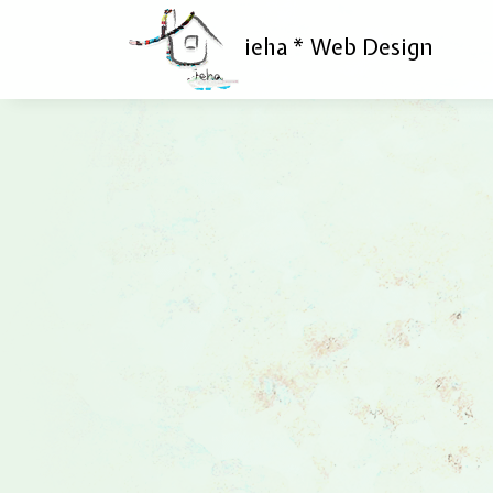
ieha * Web Design