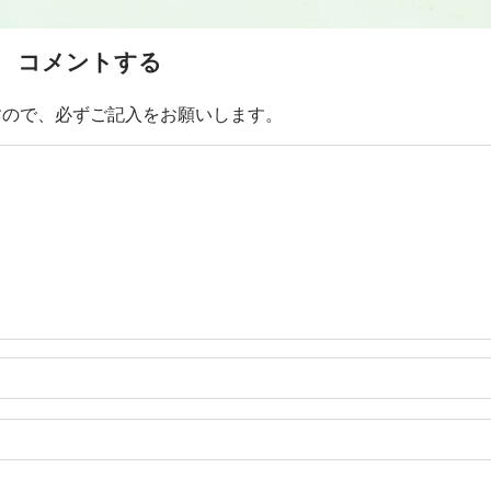
コメントする
すので、必ずご記入をお願いします。