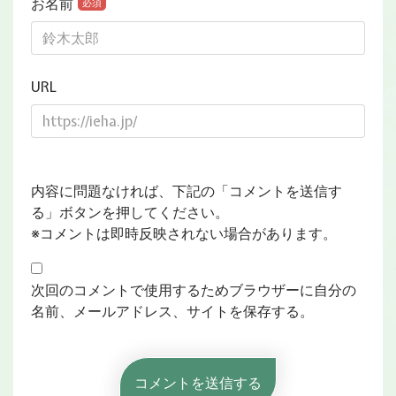
お名前
必須
URL
内容に問題なければ、下記の「コメントを送信す
る」ボタンを押してください。
※コメントは即時反映されない場合があります。
次回のコメントで使用するためブラウザーに自分の
名前、メールアドレス、サイトを保存する。