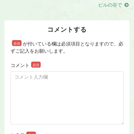
ビルの谷で
コメントする
が付いている欄は必須項目となりますので、必
必須
ずご記入をお願いします。
コメント
必須