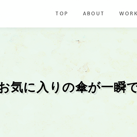
TOP
ABOUT
WOR
お気に入りの傘が一瞬