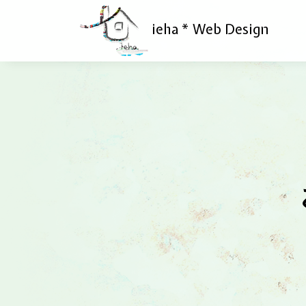
ieha * Web Design