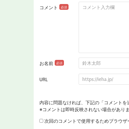
コメント
必須
お名前
必須
URL
内容に問題なければ、下記の「コメントを
※コメントは即時反映されない場合があり
次回のコメントで使用するためブラウザ