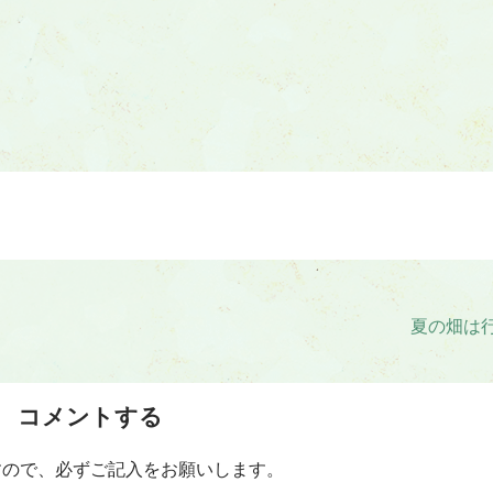
夏の畑は
コメントする
すので、必ずご記入をお願いします。