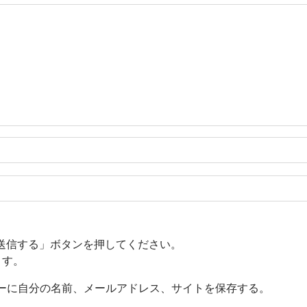
送信する」ボタンを押してください。
ます。
ーに自分の名前、メールアドレス、サイトを保存する。