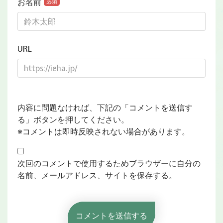
お名前
必須
URL
内容に問題なければ、下記の「コメントを送信す
る」ボタンを押してください。
※コメントは即時反映されない場合があります。
次回のコメントで使用するためブラウザーに自分の
名前、メールアドレス、サイトを保存する。