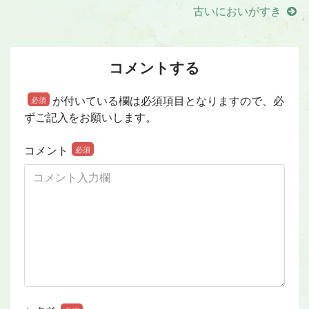
古いにおいがすき
コメントする
が付いている欄は必須項目となりますので、必
必須
ずご記入をお願いします。
コメント
必須