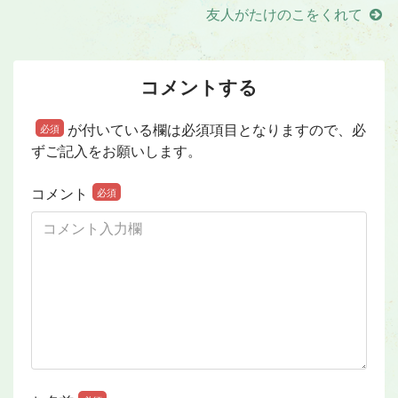
友人がたけのこをくれて
コメントする
が付いている欄は必須項目となりますので、必
必須
ずご記入をお願いします。
コメント
必須