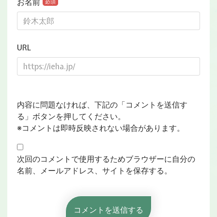
お名前
必須
URL
内容に問題なければ、下記の「コメントを送信す
る」ボタンを押してください。
※コメントは即時反映されない場合があります。
次回のコメントで使用するためブラウザーに自分の
名前、メールアドレス、サイトを保存する。