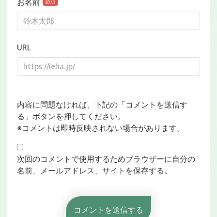
お名前
必須
URL
内容に問題なければ、下記の「コメントを送信す
る」ボタンを押してください。
※コメントは即時反映されない場合があります。
次回のコメントで使用するためブラウザーに自分の
名前、メールアドレス、サイトを保存する。