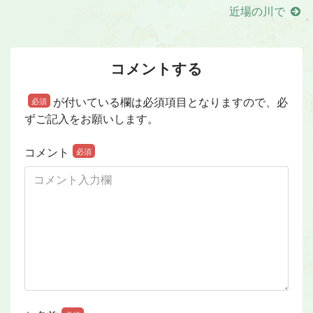
近場の川で
コメントする
が付いている欄は必須項目となりますので、必
必須
ずご記入をお願いします。
コメント
必須