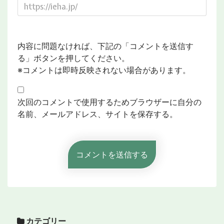
内容に問題なければ、下記の「コメントを送信す
る」ボタンを押してください。
※コメントは即時反映されない場合があります。
次回のコメントで使用するためブラウザーに自分の
名前、メールアドレス、サイトを保存する。
カテゴリー