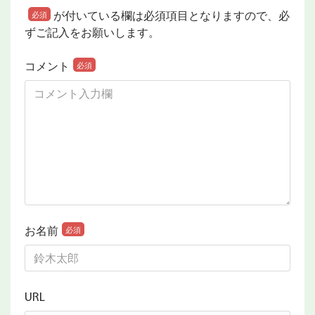
が付いている欄は必須項目となりますので、必
必須
ずご記入をお願いします。
コメント
必須
お名前
必須
URL