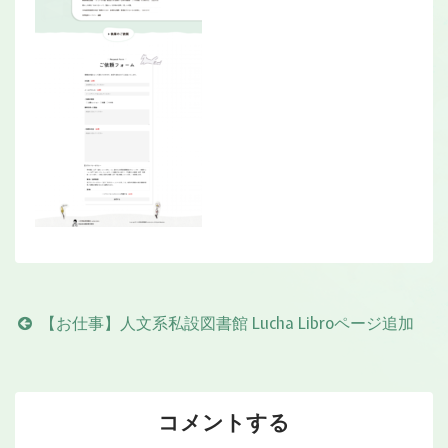
【お仕事】人文系私設図書館 Lucha Libroページ追加
コメントする