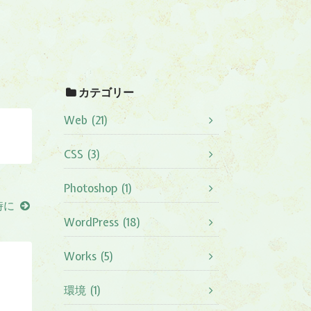
カテゴリー
Web (21)
CSS (3)
Photoshop (1)
時に
WordPress (18)
Works (5)
環境 (1)