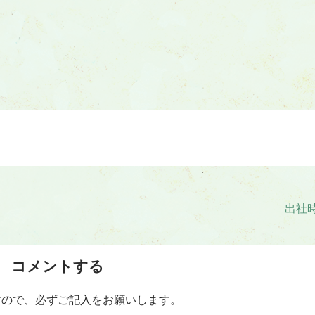
出社
コメントする
すので、必ずご記入をお願いします。