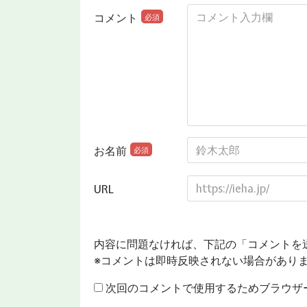
コメント
必須
お名前
必須
URL
内容に問題なければ、下記の「コメントを
※コメントは即時反映されない場合があり
次回のコメントで使用するためブラウザ