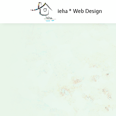
ieha * Web Design