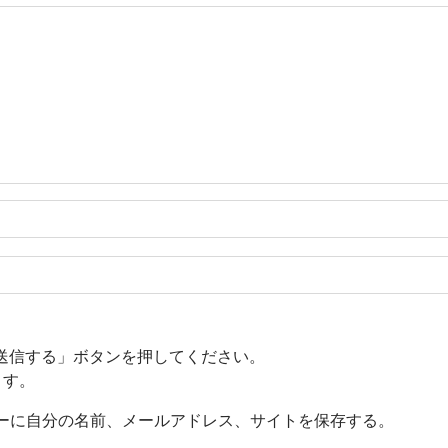
送信する」ボタンを押してください。
ます。
ーに自分の名前、メールアドレス、サイトを保存する。