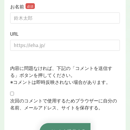
お名前
必須
URL
内容に問題なければ、下記の「コメントを送信す
る」ボタンを押してください。
※コメントは即時反映されない場合があります。
次回のコメントで使用するためブラウザーに自分の
名前、メールアドレス、サイトを保存する。