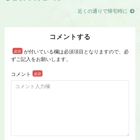
近くの通りで帰宅時に
コメントする
が付いている欄は必須項目となりますので、必
必須
ずご記入をお願いします。
コメント
必須