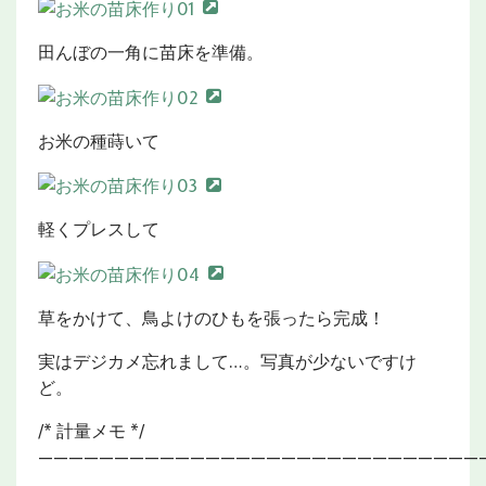
田んぼの一角に苗床を準備。
お米の種蒔いて
軽くプレスして
草をかけて、鳥よけのひもを張ったら完成！
実はデジカメ忘れまして…。写真が少ないですけ
ど。
/* 計量メモ */
—————————————————————————————