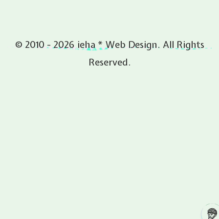
© 2010 - 2026 ieha * Web Design. All Rights
Reserved.