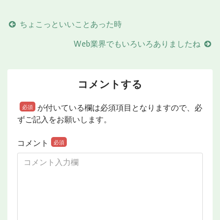
ちょこっといいことあった時
Web業界でもいろいろありましたね
コメントする
が付いている欄は必須項目となりますので、必
必須
ずご記入をお願いします。
コメント
必須