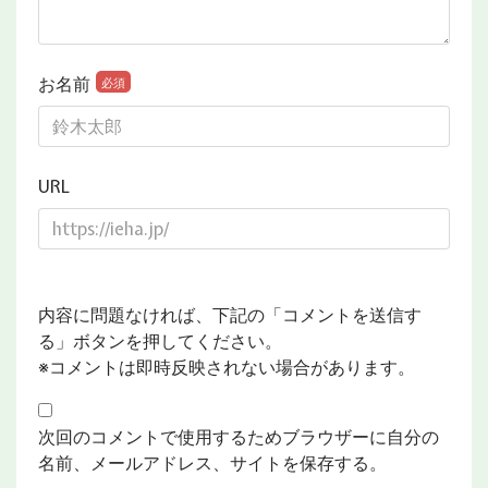
お名前
必須
URL
内容に問題なければ、下記の「コメントを送信す
る」ボタンを押してください。
※コメントは即時反映されない場合があります。
次回のコメントで使用するためブラウザーに自分の
名前、メールアドレス、サイトを保存する。