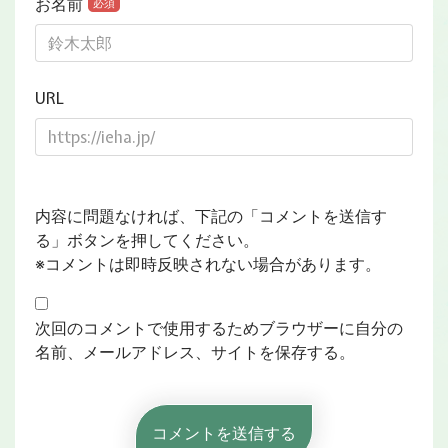
お名前
必須
URL
内容に問題なければ、下記の「コメントを送信す
る」ボタンを押してください。
※コメントは即時反映されない場合があります。
次回のコメントで使用するためブラウザーに自分の
名前、メールアドレス、サイトを保存する。