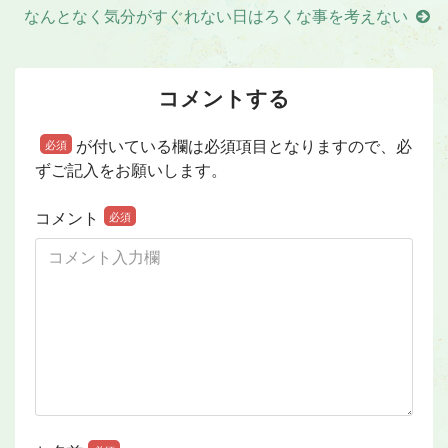
なんとなく気分がすぐれない日はろくな事を考えない
コメントする
が付いている欄は必須項目となりますので、必
必須
ずご記入をお願いします。
コメント
必須