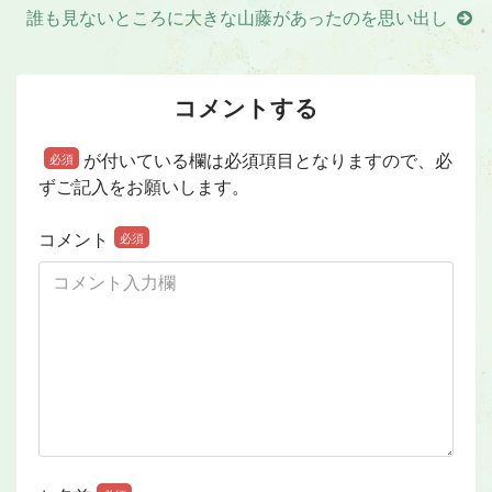
誰も見ないところに大きな山藤があったのを思い出し
コメントする
が付いている欄は必須項目となりますので、必
必須
ずご記入をお願いします。
コメント
必須