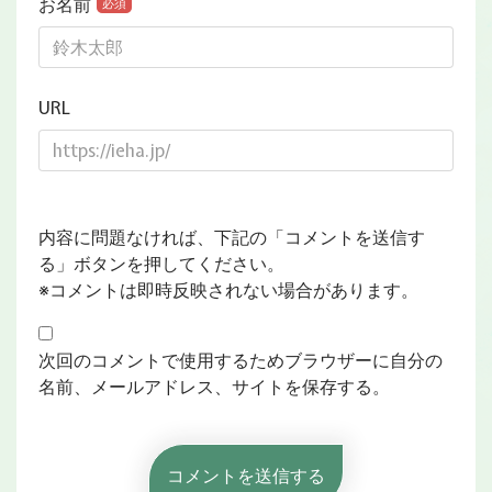
お名前
必須
URL
内容に問題なければ、下記の「コメントを送信す
る」ボタンを押してください。
※コメントは即時反映されない場合があります。
次回のコメントで使用するためブラウザーに自分の
名前、メールアドレス、サイトを保存する。