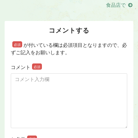
食品店で
コメントする
が付いている欄は必須項目となりますので、必
必須
ずご記入をお願いします。
コメント
必須