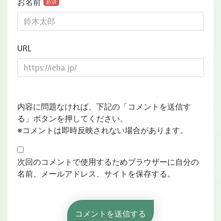
お名前
必須
URL
内容に問題なければ、下記の「コメントを送信す
る」ボタンを押してください。
※コメントは即時反映されない場合があります。
次回のコメントで使用するためブラウザーに自分の
名前、メールアドレス、サイトを保存する。