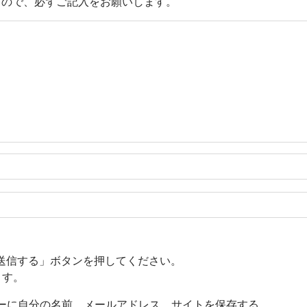
すので、必ずご記入をお願いします。
送信する」ボタンを押してください。
ます。
ーに自分の名前、メールアドレス、サイトを保存する。