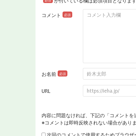
が付いている欄は必須項目となりま
必須
コメント
必須
お名前
必須
URL
内容に問題なければ、下記の「コメントを
※コメントは即時反映されない場合があり
次回のコメントで使用するためブラウザ