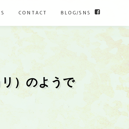
KS
CONTACT
BLOG/SNS
カリ）のようで