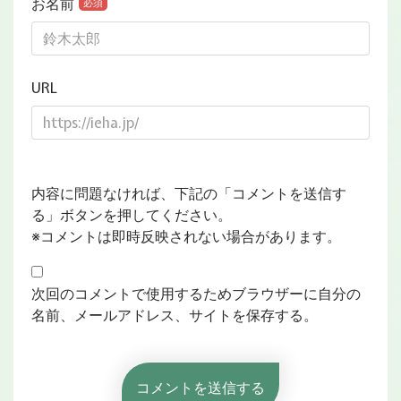
お名前
必須
URL
内容に問題なければ、下記の「コメントを送信す
る」ボタンを押してください。
※コメントは即時反映されない場合があります。
次回のコメントで使用するためブラウザーに自分の
名前、メールアドレス、サイトを保存する。