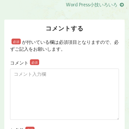
Word Press小技いろいろ
コメントする
が付いている欄は必須項目となりますので、必
必須
ずご記入をお願いします。
コメント
必須