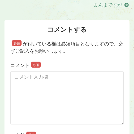
まんまですが
コメントする
が付いている欄は必須項目となりますので、必
必須
ずご記入をお願いします。
コメント
必須