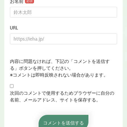
お名前
必須
URL
内容に問題なければ、下記の「コメントを送信す
る」ボタンを押してください。
※コメントは即時反映されない場合があります。
次回のコメントで使用するためブラウザーに自分の
名前、メールアドレス、サイトを保存する。