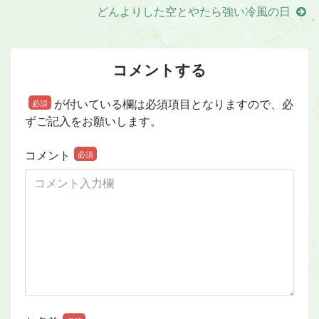
どんよりした空とやたら強い冷風の日
コメントする
が付いている欄は必須項目となりますので、必
必須
ずご記入をお願いします。
コメント
必須