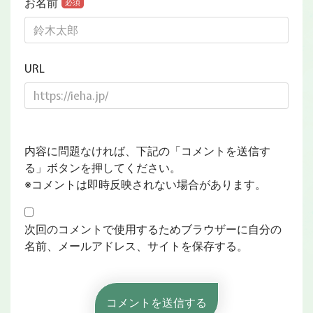
お名前
必須
URL
内容に問題なければ、下記の「コメントを送信す
る」ボタンを押してください。
※コメントは即時反映されない場合があります。
次回のコメントで使用するためブラウザーに自分の
名前、メールアドレス、サイトを保存する。