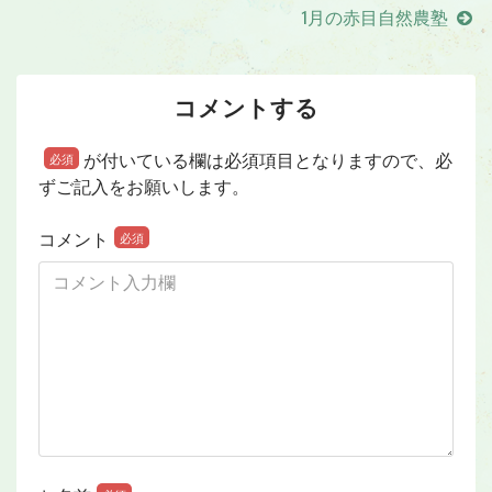
1月の赤目自然農塾
コメントする
が付いている欄は必須項目となりますので、必
必須
ずご記入をお願いします。
コメント
必須