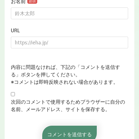
お名前
必須
URL
内容に問題なければ、下記の「コメントを送信す
る」ボタンを押してください。
※コメントは即時反映されない場合があります。
次回のコメントで使用するためブラウザーに自分の
名前、メールアドレス、サイトを保存する。