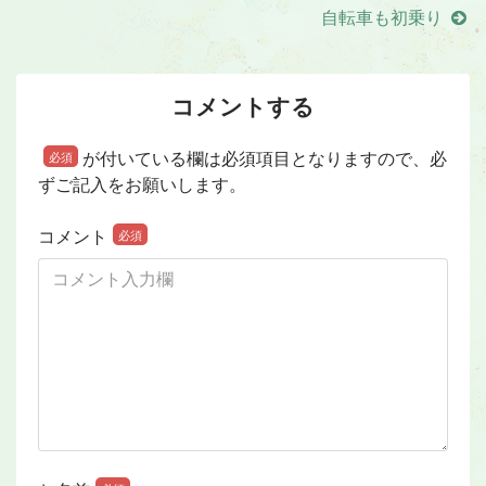
自転車も初乗り
コメントする
が付いている欄は必須項目となりますので、必
必須
ずご記入をお願いします。
コメント
必須