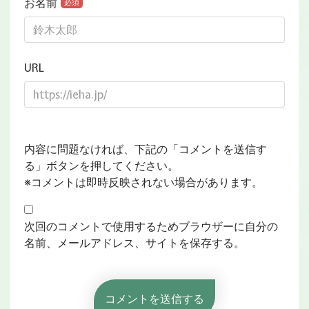
お名前
必須
URL
内容に問題なければ、下記の「コメントを送信す
る」ボタンを押してください。
※コメントは即時反映されない場合があります。
次回のコメントで使用するためブラウザーに自分の
名前、メールアドレス、サイトを保存する。