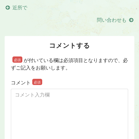
近所で
問い合わせも
コメントする
が付いている欄は必須項目となりますので、必
必須
ずご記入をお願いします。
コメント
必須