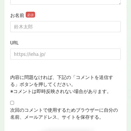
お名前
必須
URL
内容に問題なければ、下記の「コメントを送信す
る」ボタンを押してください。
※コメントは即時反映されない場合があります。
次回のコメントで使用するためブラウザーに自分の
名前、メールアドレス、サイトを保存する。