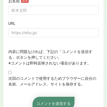
お名前
必須
URL
内容に問題なければ、下記の「コメントを送信す
る」ボタンを押してください。
※コメントは即時反映されない場合があります。
次回のコメントで使用するためブラウザーに自分の
名前、メールアドレス、サイトを保存する。