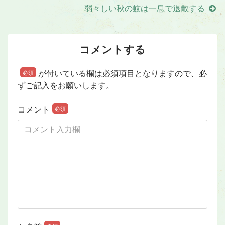
弱々しい秋の蚊は一息で退散する
コメントする
が付いている欄は必須項目となりますので、必
必須
ずご記入をお願いします。
コメント
必須