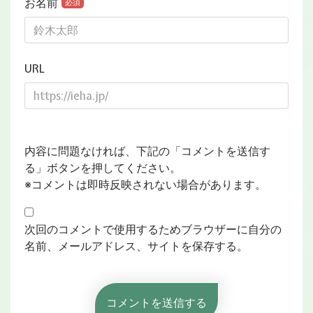
お名前
必須
URL
内容に問題なければ、下記の「コメントを送信す
る」ボタンを押してください。
※コメントは即時反映されない場合があります。
次回のコメントで使用するためブラウザーに自分の
名前、メールアドレス、サイトを保存する。