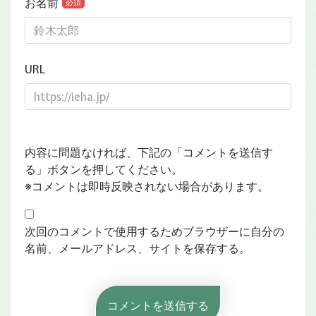
お名前
必須
URL
内容に問題なければ、下記の「コメントを送信す
る」ボタンを押してください。
※コメントは即時反映されない場合があります。
次回のコメントで使用するためブラウザーに自分の
名前、メールアドレス、サイトを保存する。