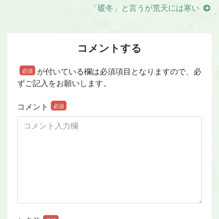
「暖冬」と言うが荒天には寒い
コメントする
が付いている欄は必須項目となりますので、必
必須
ずご記入をお願いします。
コメント
必須