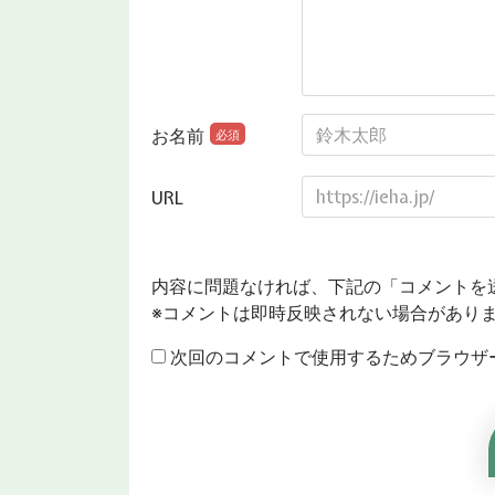
お名前
必須
URL
内容に問題なければ、下記の「コメントを
※コメントは即時反映されない場合があり
次回のコメントで使用するためブラウザ