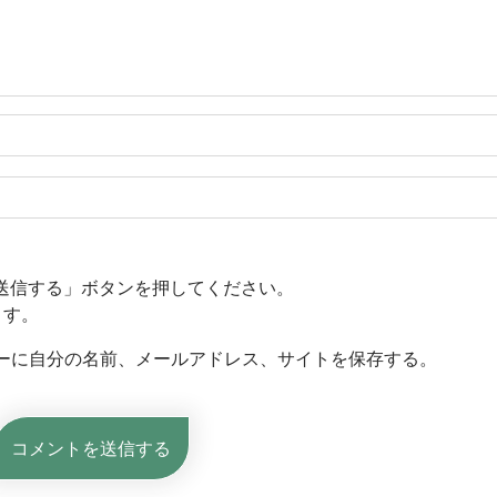
送信する」ボタンを押してください。
ます。
ーに自分の名前、メールアドレス、サイトを保存する。