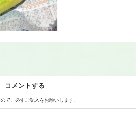
コメントする
すので、必ずご記入をお願いします。