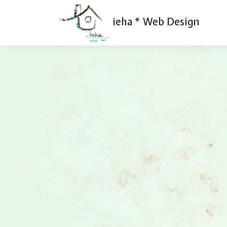
ieha * Web Design