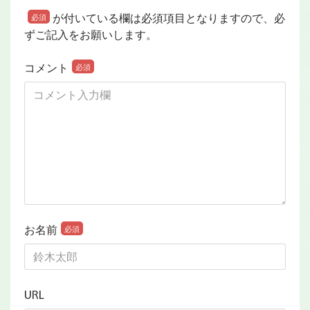
が付いている欄は必須項目となりますので、必
必須
ずご記入をお願いします。
コメント
必須
お名前
必須
URL