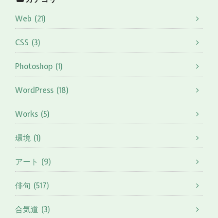
Web (21)
CSS (3)
Photoshop (1)
WordPress (18)
Works (5)
環境 (1)
アート (9)
俳句 (517)
合気道 (3)