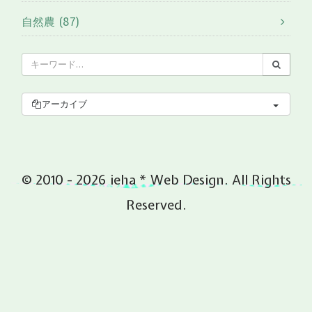
自然農 (87)
アーカイブ
© 2010 - 2026 ieha * Web Design. All Rights
Reserved.