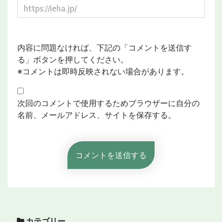
内容に問題なければ、下記の「コメントを送信す
る」ボタンを押してください。
※コメントは即時反映されない場合があります。
次回のコメントで使用するためブラウザーに自分の
名前、メールアドレス、サイトを保存する。
カテゴリー