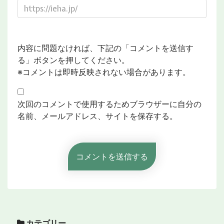
内容に問題なければ、下記の「コメントを送信す
る」ボタンを押してください。
※コメントは即時反映されない場合があります。
次回のコメントで使用するためブラウザーに自分の
名前、メールアドレス、サイトを保存する。
カテゴリー