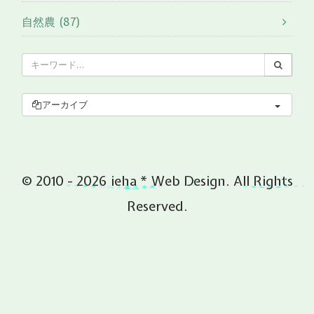
自然農 (87)
アーカイブ
© 2010 - 2026 ieha * Web Design. All Rights
Reserved.