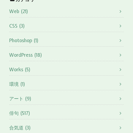
Web (21)
CSS (3)
Photoshop (1)
WordPress (18)
Works (5)
環境 (1)
アート (9)
俳句 (517)
合気道 (3)