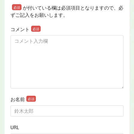
が付いている欄は必須項目となりますので、必
必須
ずご記入をお願いします。
コメント
必須
お名前
必須
URL