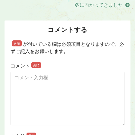
冬に向かってきました
コメントする
が付いている欄は必須項目となりますので、必
必須
ずご記入をお願いします。
コメント
必須