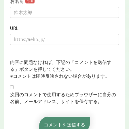
お名前
必須
URL
内容に問題なければ、下記の「コメントを送信す
る」ボタンを押してください。
※コメントは即時反映されない場合があります。
次回のコメントで使用するためブラウザーに自分の
名前、メールアドレス、サイトを保存する。