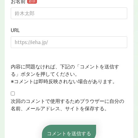
お名前
必須
URL
内容に問題なければ、下記の「コメントを送信す
る」ボタンを押してください。
※コメントは即時反映されない場合があります。
次回のコメントで使用するためブラウザーに自分の
名前、メールアドレス、サイトを保存する。