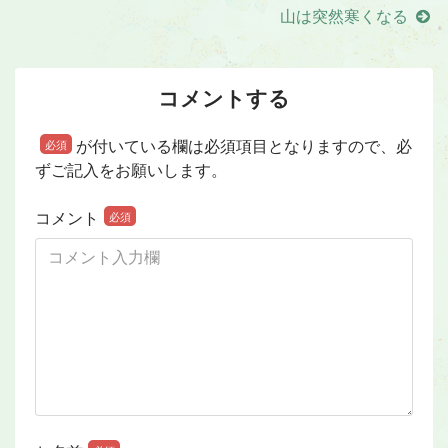
山は突然寒くなる
コメントする
が付いている欄は必須項目となりますので、必
必須
ずご記入をお願いします。
コメント
必須