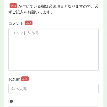
が付いている欄は必須項目となりますので、必
必須
ずご記入をお願いします。
コメント
必須
お名前
必須
URL