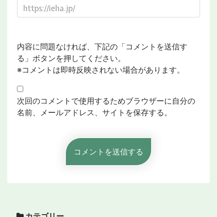
内容に問題なければ、下記の「コメントを送信す
る」ボタンを押してください。
※コメントは即時反映されない場合があります。
次回のコメントで使用するためブラウザーに自分の
名前、メールアドレス、サイトを保存する。
カテゴリー