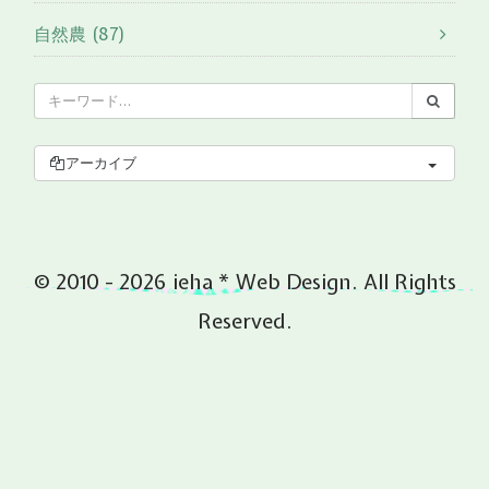
自然農 (87)
アーカイブ
© 2010 - 2026 ieha * Web Design. All Rights
Reserved.