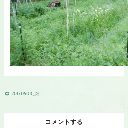
20170508_畑
コメントする