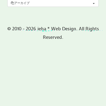
アーカイブ
© 2010 - 2026 ieha * Web Design. All Rights
Reserved.