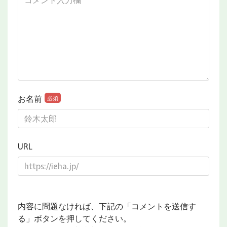
お名前
必須
URL
内容に問題なければ、下記の「コメントを送信す
る」ボタンを押してください。