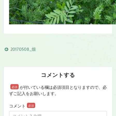
20170508_畑
コメントする
が付いている欄は必須項目となりますので、必
必須
ずご記入をお願いします。
コメント
必須