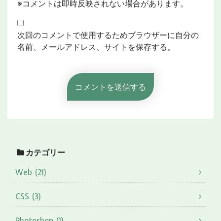
※コメントは即時反映されない場合があります。
次回のコメントで使用するためブラウザーに自分の
名前、メールアドレス、サイトを保存する。
カテゴリー
Web (21)
CSS (3)
Photoshop (1)