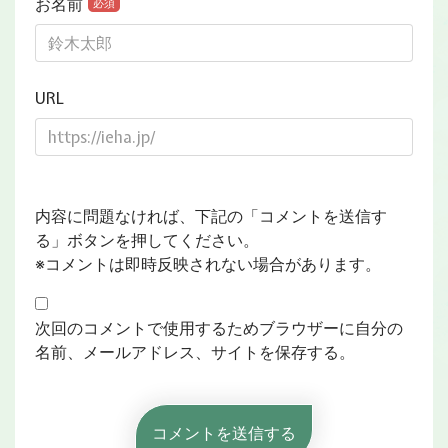
お名前
必須
URL
内容に問題なければ、下記の「コメントを送信す
る」ボタンを押してください。
※コメントは即時反映されない場合があります。
次回のコメントで使用するためブラウザーに自分の
名前、メールアドレス、サイトを保存する。