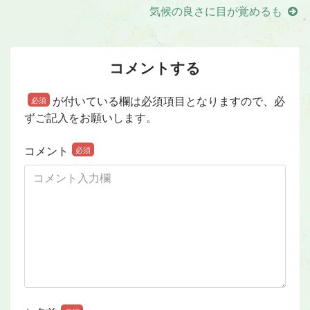
気候の良さに目が覚めるも
コメントする
が付いている欄は必須項目となりますので、必
必須
ずご記入をお願いします。
コメント
必須