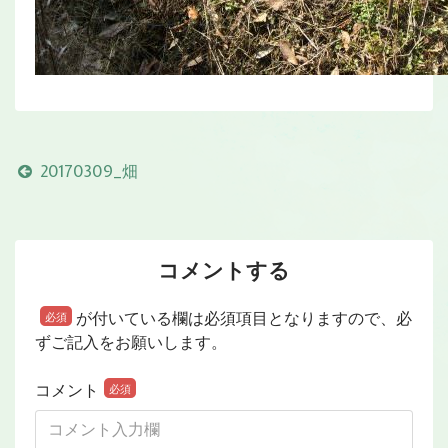
20170309_畑
コメントする
が付いている欄は必須項目となりますので、必
必須
ずご記入をお願いします。
コメント
必須