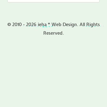
© 2010 - 2026 ieha * Web Design. All Rights
Reserved.