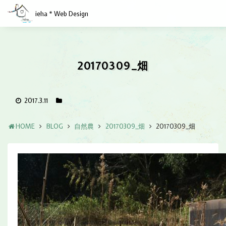
ieha * Web Design
20170309_畑
2017.3.11
HOME
BLOG
自然農
20170309_畑
20170309_畑