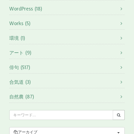
WordPress (18)
Works (5)
環境 (1)
アート (9)
俳句 (517)
合気道 (3)
自然農 (87)
アーカイブ