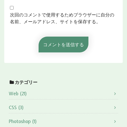
次回のコメントで使用するためブラウザーに自分の
名前、メールアドレス、サイトを保存する。
カテゴリー
Web (21)
CSS (3)
Photoshop (1)