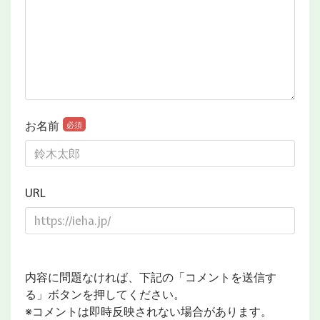
お名前
必須
URL
内容に問題なければ、下記の「コメントを送信す
る」ボタンを押してください。
※コメントは即時反映されない場合があります。