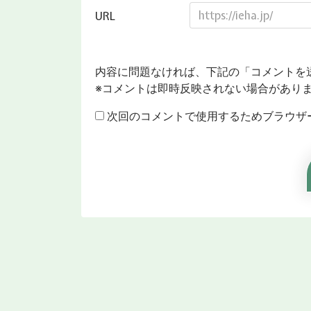
URL
内容に問題なければ、下記の「コメントを
※コメントは即時反映されない場合があり
次回のコメントで使用するためブラウザ