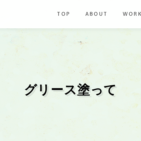
TOP
ABOUT
WOR
グリース塗って