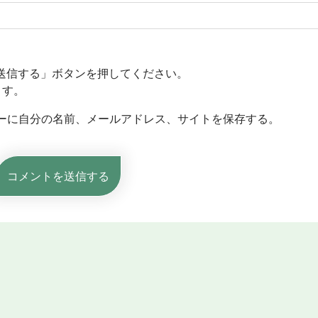
送信する」ボタンを押してください。
ます。
ーに自分の名前、メールアドレス、サイトを保存する。