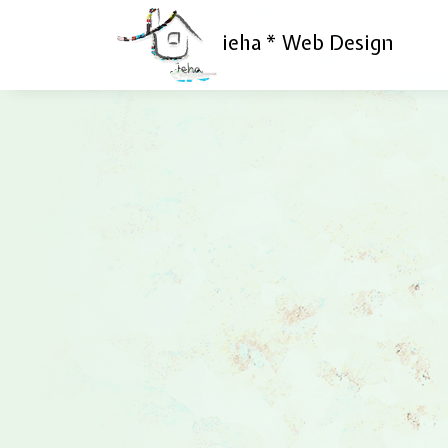
ieha * Web Design