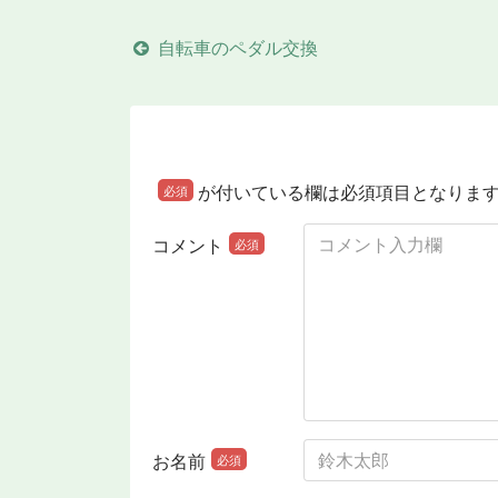
自転車のペダル交換
が付いている欄は必須項目となりま
必須
コメント
必須
お名前
必須