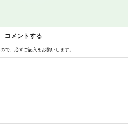
コメントする
すので、必ずご記入をお願いします。