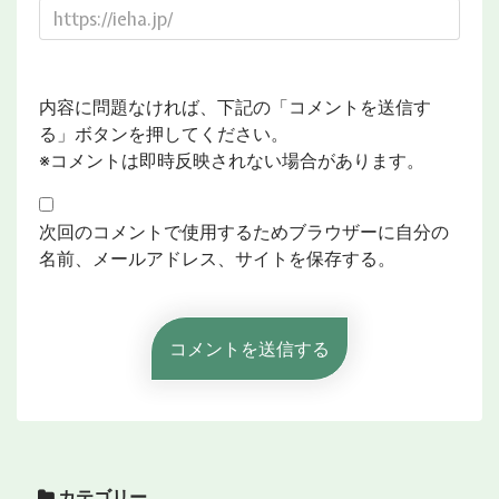
内容に問題なければ、下記の「コメントを送信す
る」ボタンを押してください。
※コメントは即時反映されない場合があります。
次回のコメントで使用するためブラウザーに自分の
名前、メールアドレス、サイトを保存する。
カテゴリー