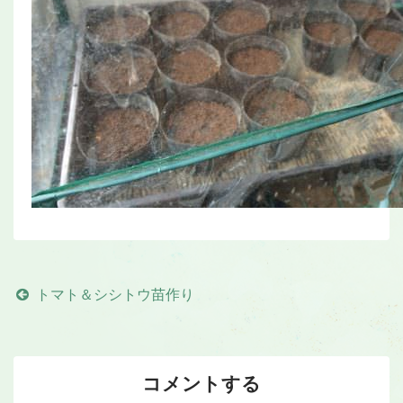
トマト＆シシトウ苗作り
コメントする