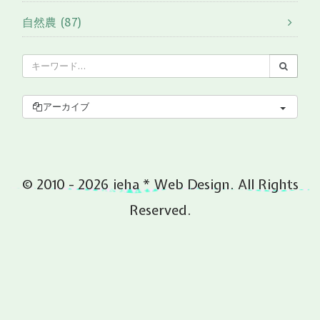
自然農 (87)
アーカイブ
© 2010 - 2026 ieha * Web Design. All Rights
Reserved.