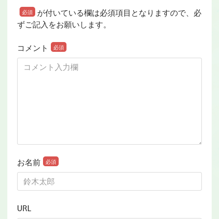
が付いている欄は必須項目となりますので、必
必須
ずご記入をお願いします。
コメント
必須
お名前
必須
URL