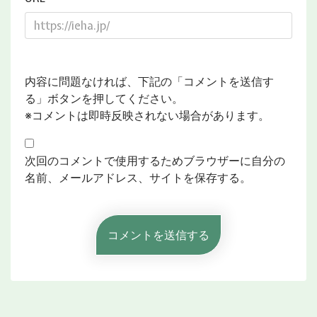
内容に問題なければ、下記の「コメントを送信す
る」ボタンを押してください。
※コメントは即時反映されない場合があります。
次回のコメントで使用するためブラウザーに自分の
名前、メールアドレス、サイトを保存する。