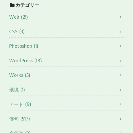
カテゴリー
Web (21)
CSS (3)
Photoshop (1)
WordPress (18)
Works (5)
環境 (1)
アート (9)
俳句 (517)