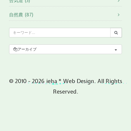
合気道 (3)
自然農 (87)
アーカイブ
© 2010 - 2026 ieha * Web Design. All Rights
Reserved.