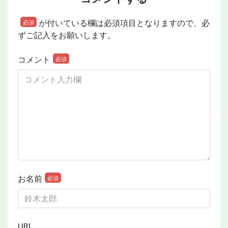
が付いている欄は必須項目となりますので、必
必須
ずご記入をお願いします。
コメント
必須
お名前
必須
URL