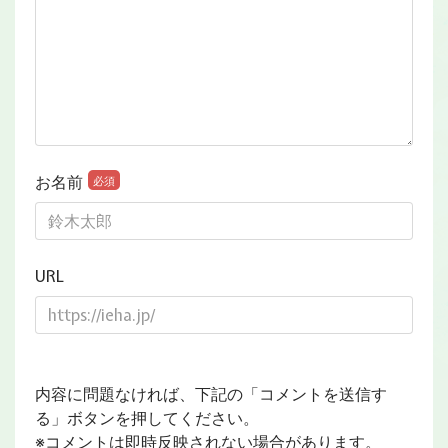
お名前
必須
URL
内容に問題なければ、下記の「コメントを送信す
る」ボタンを押してください。
※コメントは即時反映されない場合があります。