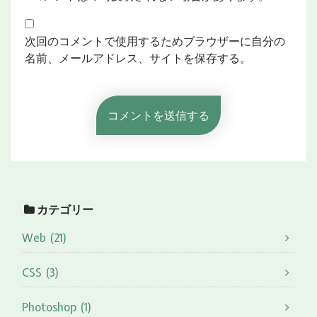
次回のコメントで使用するためブラウザーに自分の
名前、メールアドレス、サイトを保存する。
カテゴリー
Web (21)
CSS (3)
Photoshop (1)