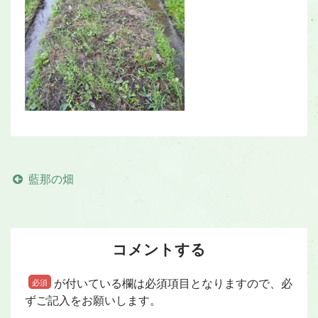
藍那の畑
コメントする
が付いている欄は必須項目となりますので、必
必須
ずご記入をお願いします。