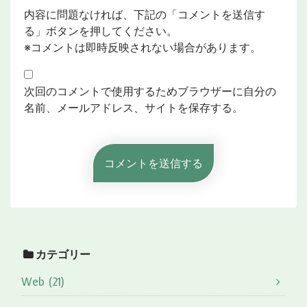
内容に問題なければ、下記の「コメントを送信す
る」ボタンを押してください。
※コメントは即時反映されない場合があります。
次回のコメントで使用するためブラウザーに自分の
名前、メールアドレス、サイトを保存する。
カテゴリー
Web (21)