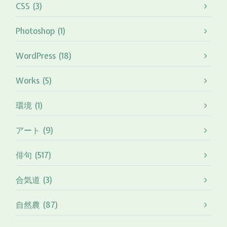
CSS (3)
Photoshop (1)
WordPress (18)
Works (5)
環境 (1)
アート (9)
俳句 (517)
合気道 (3)
自然農 (87)