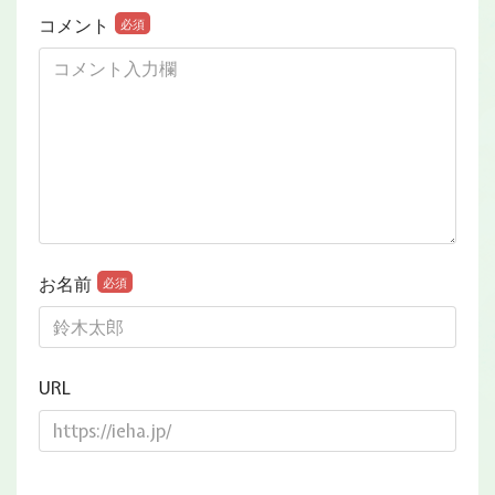
コメント
必須
お名前
必須
URL