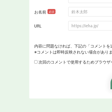
お名前
必須
URL
内容に問題なければ、下記の「コメントを
※コメントは即時反映されない場合があり
次回のコメントで使用するためブラウザ