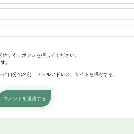
送信する」ボタンを押してください。
ます。
ーに自分の名前、メールアドレス、サイトを保存する。