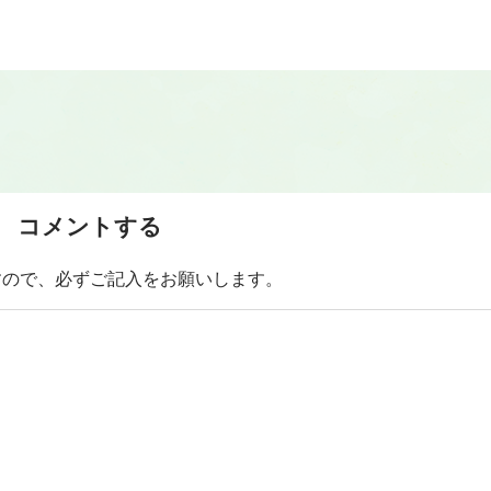
コメントする
すので、必ずご記入をお願いします。