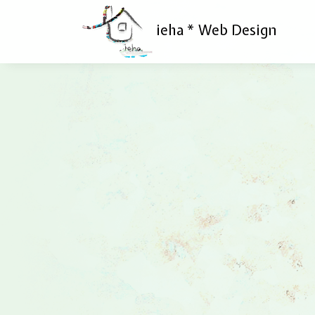
ieha * Web Design