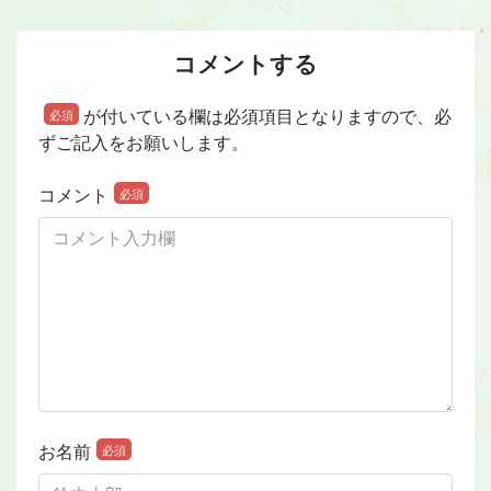
コメントする
が付いている欄は必須項目となりますので、必
必須
ずご記入をお願いします。
コメント
必須
お名前
必須