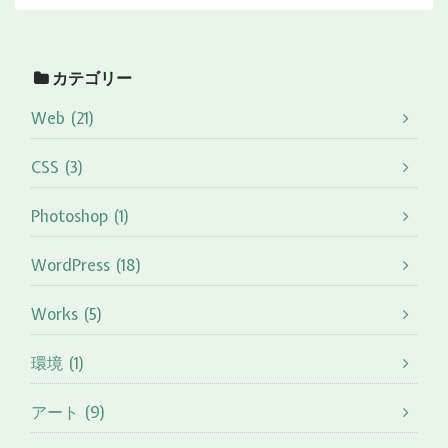
カテゴリー
Web (21)
CSS (3)
Photoshop (1)
WordPress (18)
Works (5)
環境 (1)
アート (9)