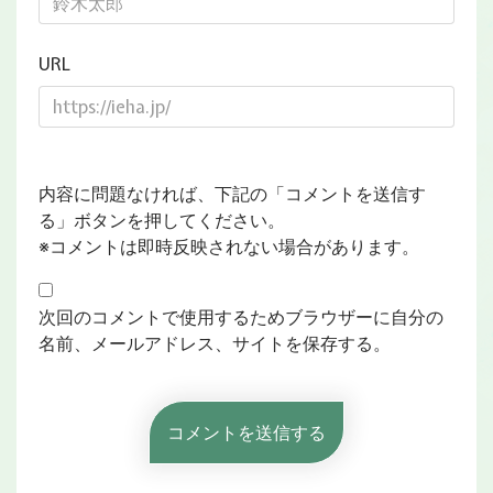
URL
内容に問題なければ、下記の「コメントを送信す
る」ボタンを押してください。
※コメントは即時反映されない場合があります。
次回のコメントで使用するためブラウザーに自分の
名前、メールアドレス、サイトを保存する。