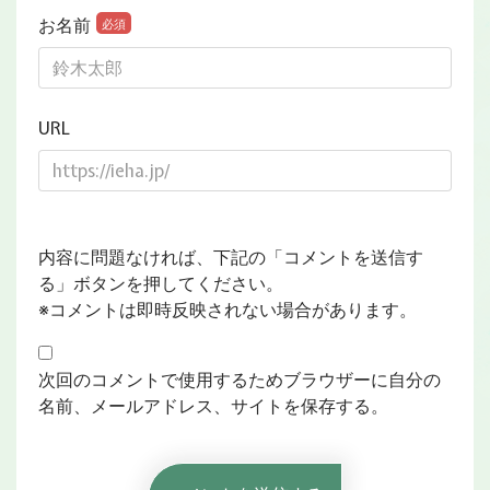
お名前
必須
URL
内容に問題なければ、下記の「コメントを送信す
る」ボタンを押してください。
※コメントは即時反映されない場合があります。
次回のコメントで使用するためブラウザーに自分の
名前、メールアドレス、サイトを保存する。