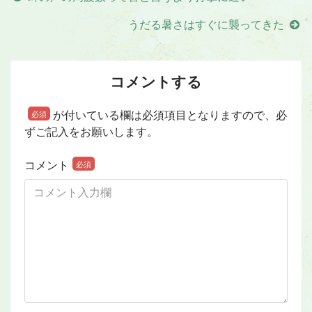
うだる暑さはすぐに襲ってきた
コメントする
が付いている欄は必須項目となりますので、必
必須
ずご記入をお願いします。
コメント
必須