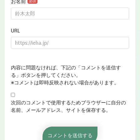
お名前
必須
URL
内容に問題なければ、下記の「コメントを送信す
る」ボタンを押してください。
※コメントは即時反映されない場合があります。
次回のコメントで使用するためブラウザーに自分の
名前、メールアドレス、サイトを保存する。