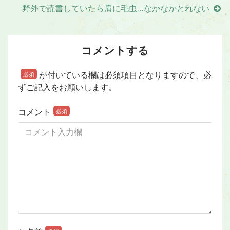
野外で読書していたら肩に毛虫…なかなかとれない
コメントする
が付いている欄は必須項目となりますので、必
必須
ずご記入をお願いします。
コメント
必須