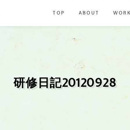
TOP
ABOUT
WOR
研修日記20120928