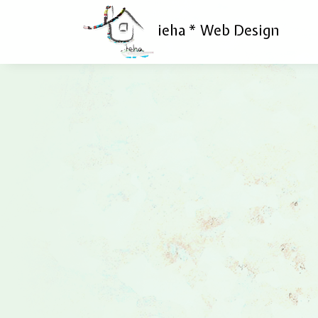
ieha * Web Design