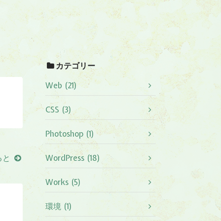
カテゴリー
Web (21)
CSS (3)
Photoshop (1)
ると
WordPress (18)
Works (5)
環境 (1)