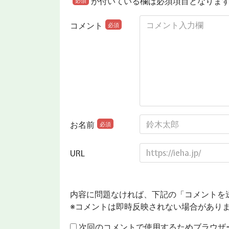
が付いている欄は必須項目となりま
必須
コメント
必須
お名前
必須
URL
内容に問題なければ、下記の「コメントを
※コメントは即時反映されない場合があり
次回のコメントで使用するためブラウザ