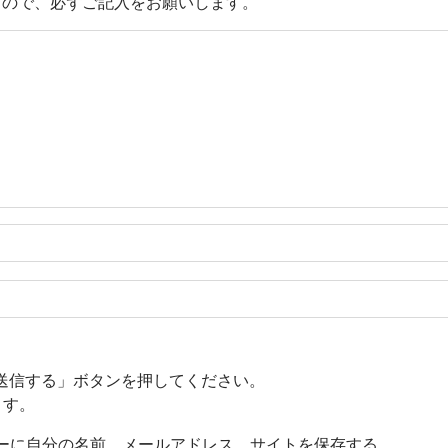
すので、必ずご記入をお願いします。
送信する」ボタンを押してください。
ます。
ーに自分の名前、メールアドレス、サイトを保存する。